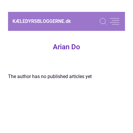
KÆLEDYRSBLOGGERNE.
dk
Arian Do
The author has no published articles yet