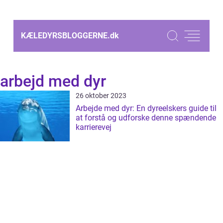
KÆLEDYRSBLOGGERNE.
dk
arbejd med dyr
26 oktober 2023
Arbejde med dyr: En dyreelskers guide til
at forstå og udforske denne spændende
karrierevej