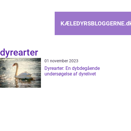
KÆLEDYRSBLOGGERNE.
d
dyrearter
01 november 2023
Dyrearter: En dybdegående
undersøgelse af dyrelivet