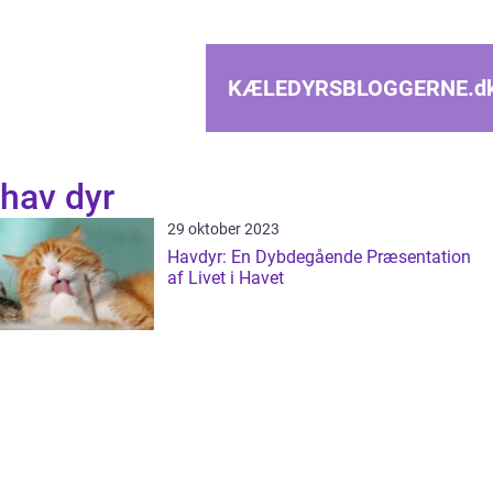
KÆLEDYRSBLOGGERNE.
d
hav dyr
29 oktober 2023
Havdyr: En Dybdegående Præsentation
af Livet i Havet