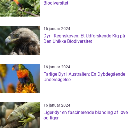
Biodiversitet
16 januar 2024
Dyr i Regnskoven: Et Udforskende Kig på
Den Unikke Biodiversitet
16 januar 2024
Farlige Dyr i Australien: En Dybdegående
Undersøgelse
16 januar 2024
Liger-dyr en fascinerende blanding af løve
og tiger