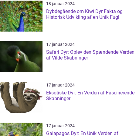
18 januar 2024
Dybdegående om Kiwi Dyr Fakta og
Historisk Udvikling af en Unik Fugl
17 januar 2024
Safari Dyr: Oplev den Spændende Verden
af Vilde Skabninger
17 januar 2024
Eksotiske Dyr: En Verden af Fascinerende
Skabninger
17 januar 2024
Galapagos Dyr: En Unik Verden af