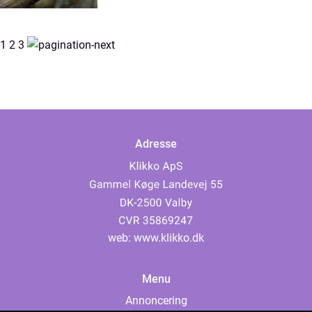
1
2
3
Adresse
web:
www.klikko.dk
Menu
Annoncering