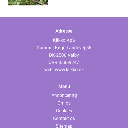
Adresse
web:
www.klikko.dk
Menu
Annoncering
Om os
Cookies
Kontakt os
Sitemap