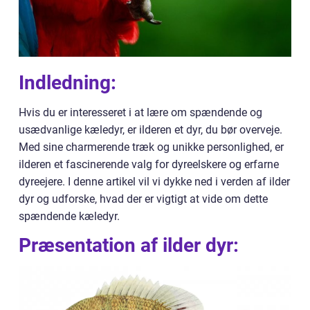
Indledning:
Hvis du er interesseret i at lære om spændende og
usædvanlige kæledyr, er ilderen et dyr, du bør overveje.
Med sine charmerende træk og unikke personlighed, er
ilderen et fascinerende valg for dyreelskere og erfarne
dyreejere. I denne artikel vil vi dykke ned i verden af ilder
dyr og udforske, hvad der er vigtigt at vide om dette
spændende kæledyr.
Præsentation af ilder dyr: