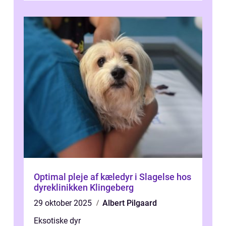
Optimal pleje af kæledyr i Slagelse hos
dyreklinikken Klingeberg
29 oktober 2025
Albert Pilgaard
Eksotiske dyr