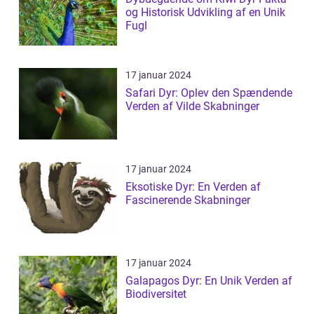
og Historisk Udvikling af en Unik
Fugl
17 januar 2024
Safari Dyr: Oplev den Spændende
Verden af Vilde Skabninger
17 januar 2024
Eksotiske Dyr: En Verden af
Fascinerende Skabninger
17 januar 2024
Galapagos Dyr: En Unik Verden af
Biodiversitet