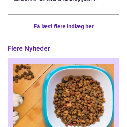
Få læst flere indlæg her
Flere Nyheder