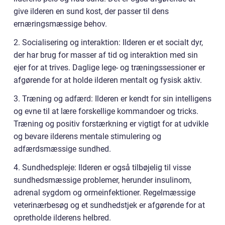
give ilderen en sund kost, der passer til dens
ernæringsmæssige behov.
2. Socialisering og interaktion: Ilderen er et socialt dyr,
der har brug for masser af tid og interaktion med sin
ejer for at trives. Daglige lege- og træningssessioner er
afgørende for at holde ilderen mentalt og fysisk aktiv.
3. Træning og adfærd: Ilderen er kendt for sin intelligens
og evne til at lære forskellige kommandoer og tricks.
Træning og positiv forstærkning er vigtigt for at udvikle
og bevare ilderens mentale stimulering og
adfærdsmæssige sundhed.
4. Sundhedspleje: Ilderen er også tilbøjelig til visse
sundhedsmæssige problemer, herunder insulinom,
adrenal sygdom og ormeinfektioner. Regelmæssige
veterinærbesøg og et sundhedstjek er afgørende for at
opretholde ilderens helbred.