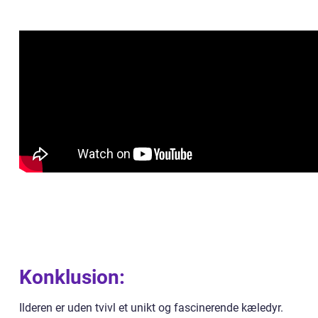
Konklusion:
Ilderen er uden tvivl et unikt og fascinerende kæledyr.