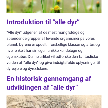
Introduktion til “alle dyr”
“Alle dyr” udgør en af de mest mangfoldige og
spændende grupper af levende organismer på vores
planet. Dyrene er opdelt i forskellige klasser og arter, og
hver enkelt har sin egen unikke kendetegn og
egenskaber. Denne artikel vil udforske den fantastiske
verden af “alle dyr” og give indsigtsfulde oplysninger til
dyreejere og dyreelskere.
En historisk gennemgang af
udviklingen af “alle dyr”