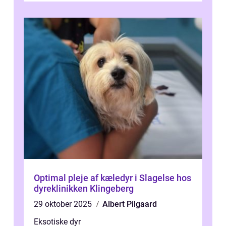
Optimal pleje af kæledyr i Slagelse hos
dyreklinikken Klingeberg
29 oktober 2025
Albert Pilgaard
Eksotiske dyr