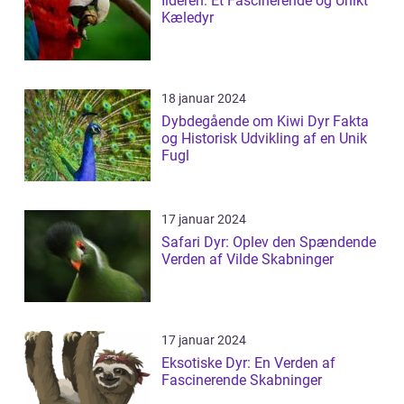
Ilderen: Et Fascinerende og Unikt
Kæledyr
18 januar 2024
Dybdegående om Kiwi Dyr Fakta
og Historisk Udvikling af en Unik
Fugl
17 januar 2024
Safari Dyr: Oplev den Spændende
Verden af Vilde Skabninger
17 januar 2024
Eksotiske Dyr: En Verden af
Fascinerende Skabninger