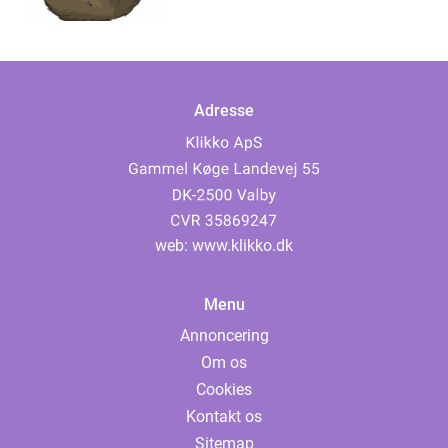
Adresse
web:
www.klikko.dk
Menu
Annoncering
Om os
Cookies
Kontakt os
Sitemap