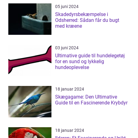
05 juni 2024
Skadedyrsbekæmpelse i
Odsherred: Sådan får du bugt
med kræene
03 juni 2024
Ultimative guide til hundelegetøj
for en sund og lykkelig
hundeoplevelse
18 januar 2024
Skægagame: Den Ultimative
Guide til en Fascinerende Krybdyr
18 januar 2024