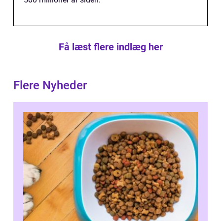
Få læst flere indlæg her
Flere Nyheder