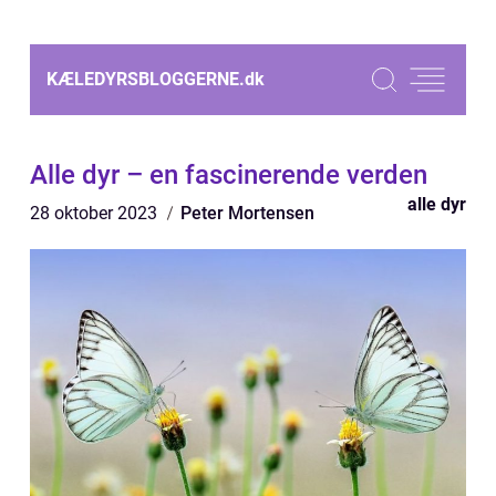
KÆLEDYRSBLOGGERNE.
dk
Alle dyr – en fascinerende verden
alle dyr
28 oktober 2023
Peter Mortensen