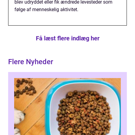
blev udryddet eller fik ændrede levesteder som
følge af menneskelig aktivitet.
Få læst flere indlæg her
Flere Nyheder