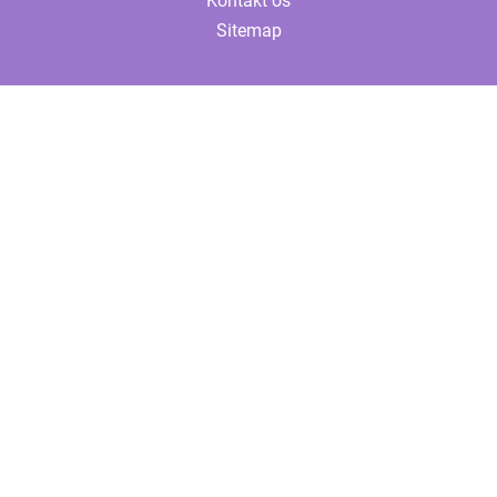
Kontakt os
Sitemap