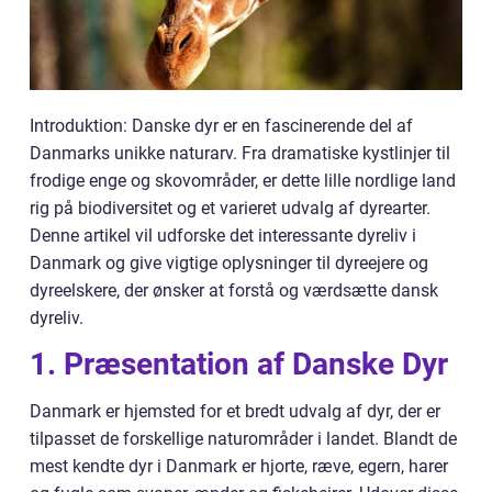
Introduktion: Danske dyr er en fascinerende del af
Danmarks unikke naturarv. Fra dramatiske kystlinjer til
frodige enge og skovområder, er dette lille nordlige land
rig på biodiversitet og et varieret udvalg af dyrearter.
Denne artikel vil udforske det interessante dyreliv i
Danmark og give vigtige oplysninger til dyreejere og
dyreelskere, der ønsker at forstå og værdsætte dansk
dyreliv.
1. Præsentation af Danske Dyr
Danmark er hjemsted for et bredt udvalg af dyr, der er
tilpasset de forskellige naturområder i landet. Blandt de
mest kendte dyr i Danmark er hjorte, ræve, egern, harer