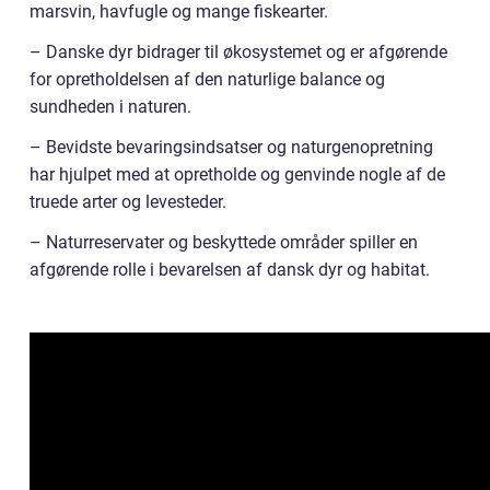
marsvin, havfugle og mange fiskearter.
– Danske dyr bidrager til økosystemet og er afgørende
for opretholdelsen af den naturlige balance og
sundheden i naturen.
– Bevidste bevaringsindsatser og naturgenopretning
har hjulpet med at opretholde og genvinde nogle af de
truede arter og levesteder.
– Naturreservater og beskyttede områder spiller en
afgørende rolle i bevarelsen af dansk dyr og habitat.