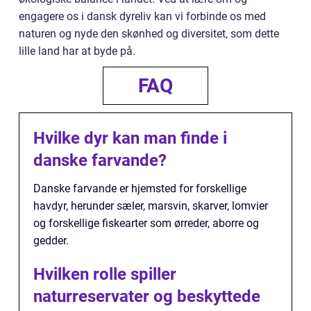
engagere os i dansk dyreliv kan vi forbinde os med
naturen og nyde den skønhed og diversitet, som dette
lille land har at byde på.
FAQ
Hvilke dyr kan man finde i
danske farvande?
Danske farvande er hjemsted for forskellige
havdyr, herunder sæler, marsvin, skarver, lomvier
og forskellige fiskearter som ørreder, aborre og
gedder.
Hvilken rolle spiller
naturreservater og beskyttede