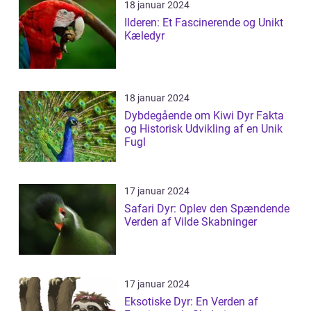
18 januar 2024
Ilderen: Et Fascinerende og Unikt
Kæledyr
18 januar 2024
Dybdegående om Kiwi Dyr Fakta
og Historisk Udvikling af en Unik
Fugl
17 januar 2024
Safari Dyr: Oplev den Spændende
Verden af Vilde Skabninger
17 januar 2024
Eksotiske Dyr: En Verden af