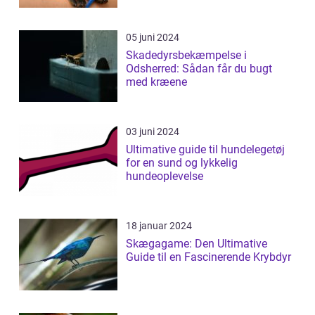
05 juni 2024
Skadedyrsbekæmpelse i
Odsherred: Sådan får du bugt
med kræene
03 juni 2024
Ultimative guide til hundelegetøj
for en sund og lykkelig
hundeoplevelse
18 januar 2024
Skægagame: Den Ultimative
Guide til en Fascinerende Krybdyr