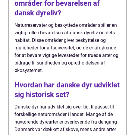
områder for bevarelsen af
dansk dyreliv?
Naturreservater og beskyttede områder spiller en
vigtig rolle i bevarelsen af dansk dyreliv og dets
habitat. Disse områder giver beskyttelse og
muligheder for artsdiversitet, og de er afgørende
for at bevare vigtige levesteder for truede arter og
bidrage til sundheden og opretholdelsen af
økosystemet.
Hvordan har danske dyr udviklet
sig historisk set?
Danske dyr har udviklet sig over tid, tilpasset til
forskellige naturområder i landet. Mange af de
nuværende dyrearter er overlevende fra dengang
Danmark var dækket af skove, mens andre arter