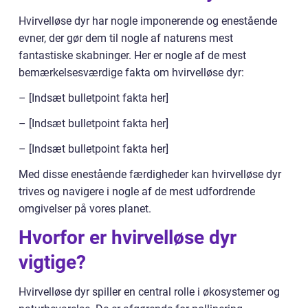
Hvirvelløse dyr har nogle imponerende og enestående
evner, der gør dem til nogle af naturens mest
fantastiske skabninger. Her er nogle af de mest
bemærkelsesværdige fakta om hvirvelløse dyr:
– [Indsæt bulletpoint fakta her]
– [Indsæt bulletpoint fakta her]
– [Indsæt bulletpoint fakta her]
Med disse enestående færdigheder kan hvirvelløse dyr
trives og navigere i nogle af de mest udfordrende
omgivelser på vores planet.
Hvorfor er hvirvelløse dyr
vigtige?
Hvirvelløse dyr spiller en central rolle i økosystemer og