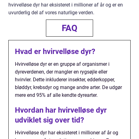
hvirvelløse dyr har eksisteret i millioner af år og er en
uvurderlig del af vores naturlige verden.
FAQ
Hvad er hvirvelløse dyr?
Hvirvelløse dyr er en gruppe af organismer i
dyreverdenen, der mangler en rygsøjle eller
hvirvler. Dette inkluderer insekter, edderkopper,
bløddyr, krebsdyr og mange andre arter. De udgør
mere end 95% af alle kendte dyrearter.
Hvordan har hvirvelløse dyr
udviklet sig over tid?
Hvirvelløse dyr har eksisteret i millioner af år og