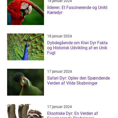
18 januar 2024
Ilderen: Et Fascinerende og Unikt
Kæledyr
18 januar 2024
Dybdegående om Kiwi Dyr Fakta
og Historisk Udvikling af en Unik
Fugl
17 januar 2024
Safari Dyr: Oplev den Spændende
Verden af Vilde Skabninger
17 januar 2024
Eksotiske Dyr: En Verden af