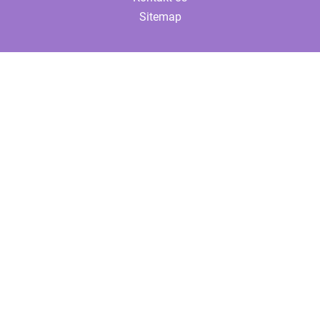
Sitemap