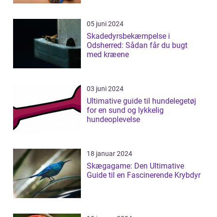
05 juni 2024
Skadedyrsbekæmpelse i
Odsherred: Sådan får du bugt
med kræene
03 juni 2024
Ultimative guide til hundelegetøj
for en sund og lykkelig
hundeoplevelse
18 januar 2024
Skægagame: Den Ultimative
Guide til en Fascinerende Krybdyr