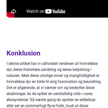
Konklusion
I denne artikel har vi udforsket verdenen af hvirvelløse
dyr, deres historiske udvikling og deres betydning i
naturen. Med deres utrolige evner og mangfoldighed er
hvirvelløse dyr en kilde til evig fascination og beundring.
Det er afgørende, at vi værner om og beskytter disse
skabninger, da de spiller en uerstattelig rolle i vores
økosystemer. Så næste gang du spotter en edderkop
eller ser en sommerfugl flyve forbi, husk at disse